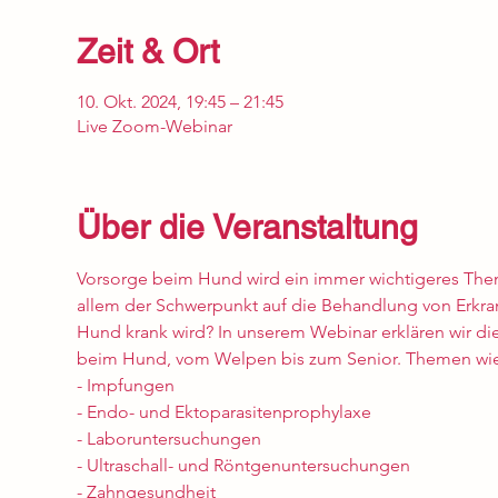
Zeit & Ort
10. Okt. 2024, 19:45 – 21:45
Live Zoom-Webinar
Über die Veranstaltung
Vorsorge beim Hund wird ein immer wichtigeres Thema
allem der Schwerpunkt auf die Behandlung von Erkran
Hund krank wird? In unserem Webinar erklären wir di
beim Hund, vom Welpen bis zum Senior. Themen wi
- Impfungen
- Endo- und Ektoparasitenprophylaxe
- Laboruntersuchungen
- Ultraschall- und Röntgenuntersuchungen
- Zahngesundheit