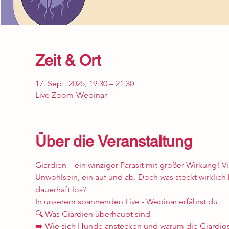
Zeit & Ort
17. Sept. 2025, 19:30 – 21:30
Live Zoom-Webinar
Über die Veranstaltung
Giardien – ein winziger Parasit mit großer Wirkung! 
Unwohlsein, ein auf und ab. Doch was steckt wirklich 
dauerhaft los?
In unserem spannenden Live - Webinar erfährst du
🔍 Was Giardien überhaupt sind
➡️ Wie sich Hunde anstecken und warum die Giardiose